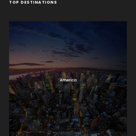
TOP DESTINATIONS
Africa
America