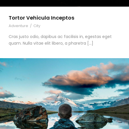
Tortor Vehicula Inceptos
Adventure
/
City
Cras justo odio, dapibus ac facilisis in, egestas eget
quam. Nulla vitae elit libero, a pharetra […]