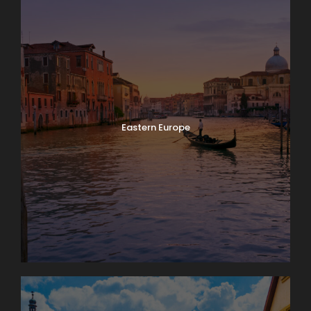
Eastern Europe