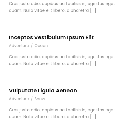
Cras justo odio, dapibus ac facilisis in, egestas eget
quam. Nulla vitae elit libero, a pharetra […]
Inceptos Vestibulum Ipsum Elit
Adventure
/
Ocean
Cras justo odio, dapibus ac facilisis in, egestas eget
quam. Nulla vitae elit libero, a pharetra […]
Vulputate Ligula Aenean
Adventure
/
Snow
Cras justo odio, dapibus ac facilisis in, egestas eget
quam. Nulla vitae elit libero, a pharetra […]