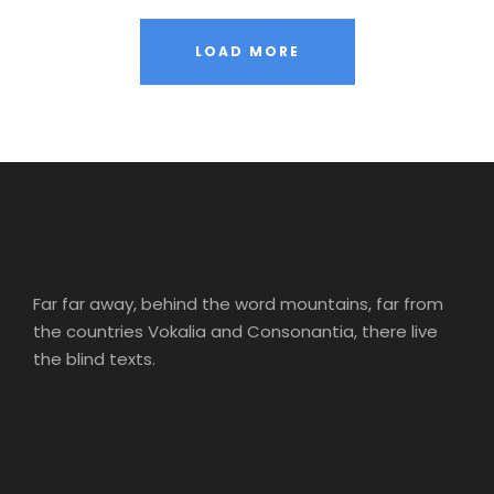
LOAD MORE
Far far away, behind the word mountains, far from
the countries Vokalia and Consonantia, there live
the blind texts.