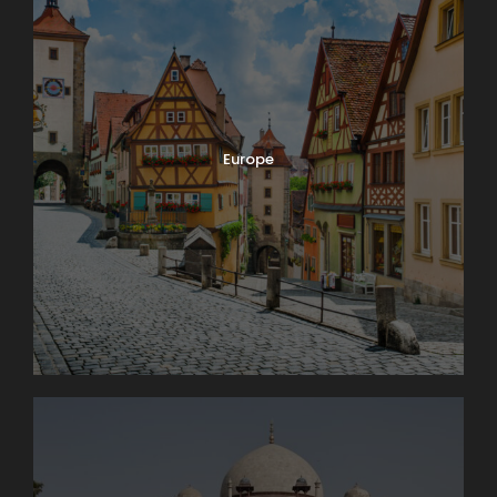
Europe