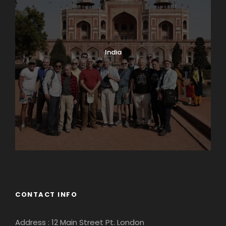
India
CONTACT INFO
Address : 12 Main Street Pt. London